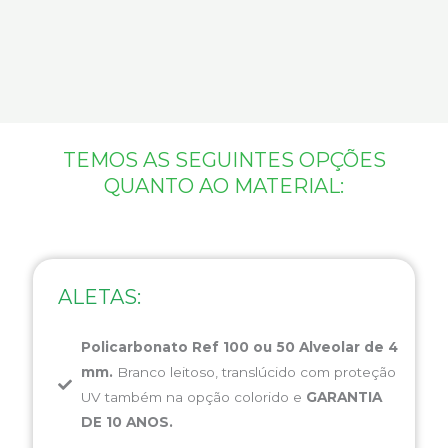
TEMOS AS SEGUINTES OPÇÕES
QUANTO AO MATERIAL:
ALETAS:
Policarbonato Ref 100 ou 50 Alveolar de 4
mm.
Branco leitoso, translúcido com proteção
UV também na opção colorido e
GARANTIA
DE 10 ANOS.