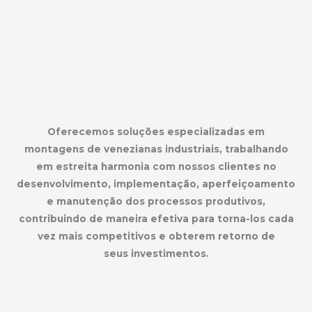
Oferecemos soluções especializadas em
montagens de venezianas industriais, trabalhando
em estreita harmonia com nossos clientes no
desenvolvimento, implementação, aperfeiçoamento
e manutenção dos processos produtivos,
contribuindo de maneira efetiva para torna-los cada
vez mais competitivos e obterem retorno de
seus investimentos.