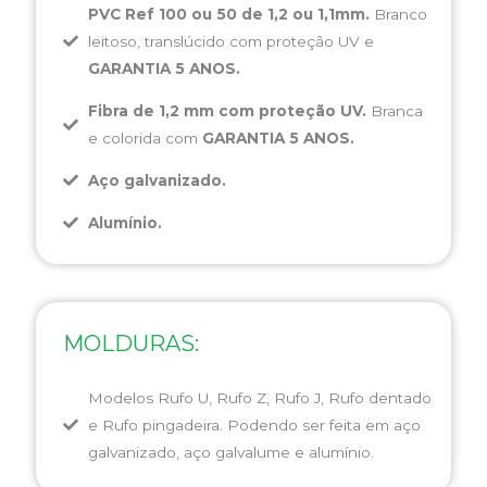
PVC Ref 100 ou 50 de 1,2 ou 1,1mm.
Branco
leitoso, translúcido com proteção UV e
GARANTIA 5 ANOS.
Fibra de 1,2 mm com proteção UV.
Branca
e colorida com
GARANTIA 5 ANOS.
Aço galvanizado.
Alumínio.
MOLDURAS:
Modelos Rufo U, Rufo Z, Rufo J, Rufo dentado
e Rufo pingadeira. Podendo ser feita em aço
galvanizado, aço galvalume e alumínio.