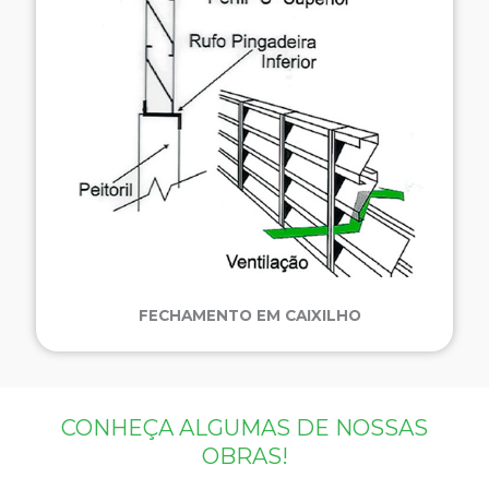
FECHAMENTO EM CAIXILHO
CONHEÇA ALGUMAS DE NOSSAS
OBRAS!