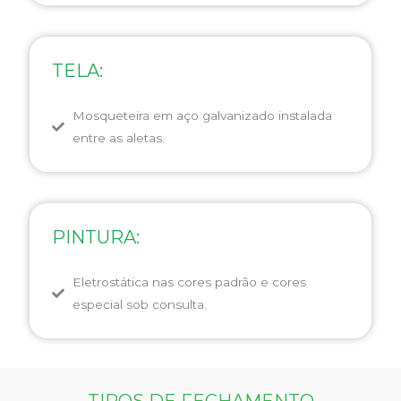
TELA:
Mosqueteira em aço galvanizado instalada
entre as aletas.
PINTURA:
Eletrostática nas cores padrão e cores
especial sob consulta.
TIPOS DE FECHAMENTO