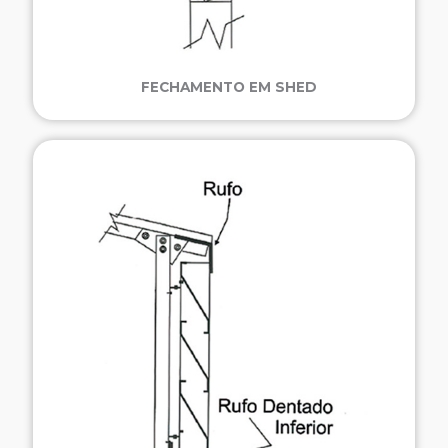
FECHAMENTO EM SHED