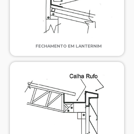
FECHAMENTO EM LANTERNIM