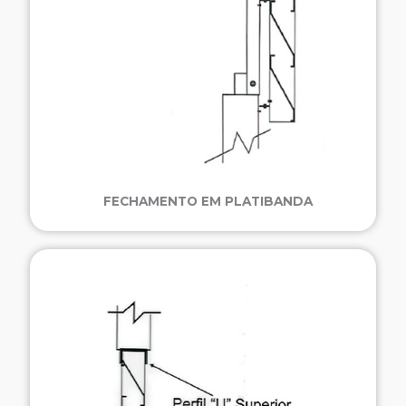
FECHAMENTO EM PLATIBANDA