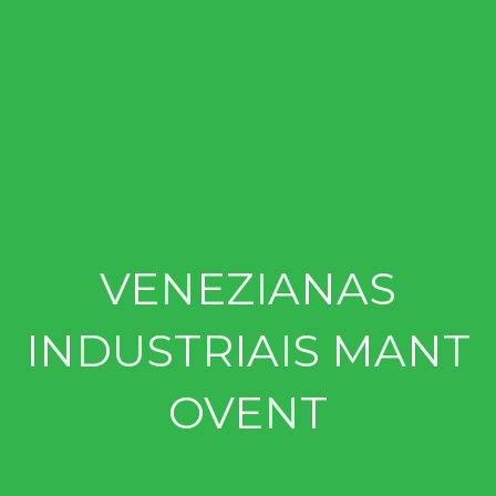
VENEZIANAS
INDUSTRIAIS MANT
OVENT